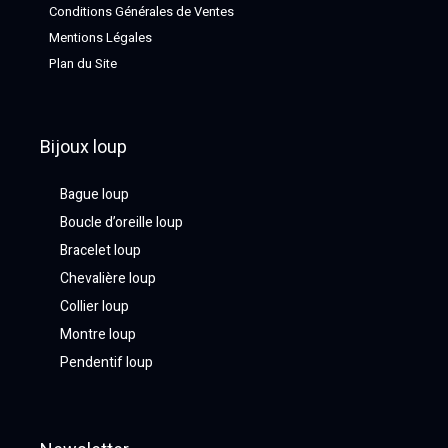
Conditions Générales de Ventes
Mentions Légales
Plan du Site
Bijoux loup
Bague loup
Boucle d’oreille loup
Bracelet loup
Chevalière loup
Collier loup
Montre loup
Pendentif loup