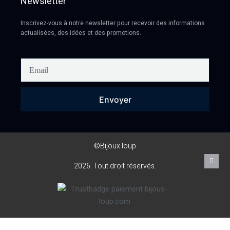
Newsletter
Inscrivez-vous à notre newsletter pour recevoir des informations
actualisées, des idées et des promotions.
Envoyer
©Bijoux loup
2026. Tout droit réservés.