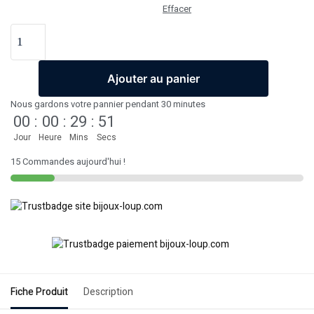
Effacer
Ajouter au panier
Nous gardons votre pannier pendant 30 minutes
00
:
00
:
29
:
51
Jour
Heure
Mins
Secs
15 Commandes aujourd'hui !
Fiche Produit
Description