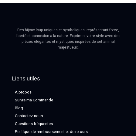
Des bijoux loup uniques et symboliques, représentant force,
liberté et connexion à la nature. Exprimez votre style avec des
pièces élégantes et mystiques inspirées de cet animal
majestueux.
Liens utiles
À propos
Suivre ma Commande
Blog
Contactez-nous
Questions fréquentes
Politique de remboursement et de retours