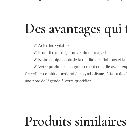
Des avantages qui 
✔ Acier inoxydable.
✔ Produit exclusif, non vendu en magasin.
✔ Notre équipe contrôle la qualité des finitions et la t
✔ Votre produit est soigneusement emballé avant ex
Ce collier combine modernité et symbolisme, faisant de ch
une note de légende à votre quotidien.
Produits similaires