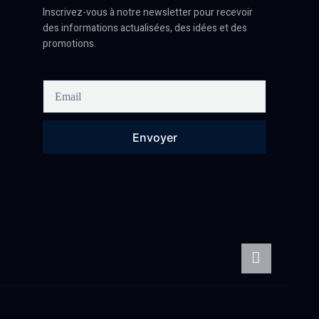
Inscrivez-vous à notre newsletter pour recevoir
des informations actualisées, des idées et des
promotions.
Envoyer