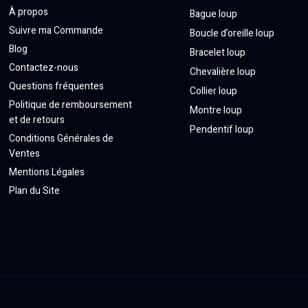
À propos
Bague loup
Suivre ma Commande
Boucle d’oreille loup
Blog
Bracelet loup
Contactez-nous
Chevalière loup
Questions fréquentes
Collier loup
Politique de remboursement
Montre loup
et de retours
Pendentif loup
Conditions Générales de
Ventes
Mentions Légales
Plan du Site