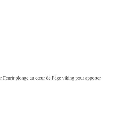
ier Fenrir plonge au cœur de l’âge viking pour apporter