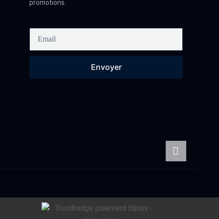
promotions.
Envoyer