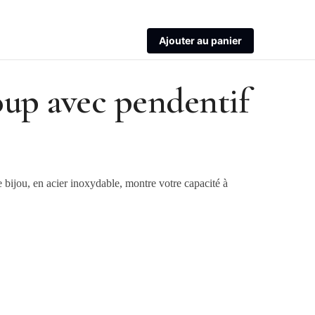
Ajouter au panier
loup avec pendentif
 bijou, en acier inoxydable, montre votre capacité à