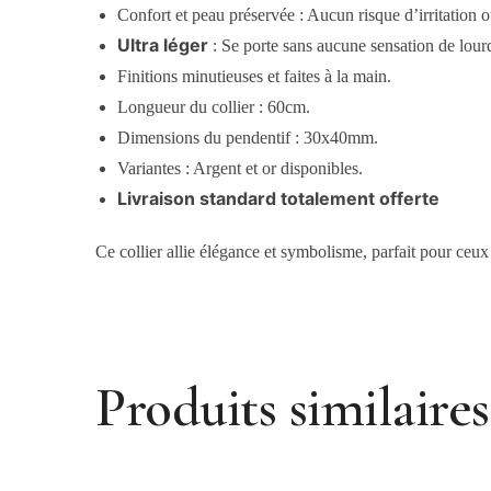
Confort et peau préservée : Aucun risque d’irritation 
Ultra léger
: Se porte sans aucune sensation de lour
Finitions minutieuses et faites à la main.
Longueur du collier : 60cm.
Dimensions du pendentif : 30x40mm.
Variantes : Argent et or disponibles.
Livraison standard totalement offerte
Ce collier allie élégance et symbolisme, parfait pour ceux 
Produits similaires