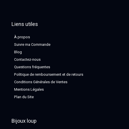
Liens utiles
À propos
Suivre ma Commande
Blog
Contactez-nous
Questions fréquentes
Politique de remboursement et de retours
Conditions Générales de Ventes
Mentions Légales
Plan du Site
Bijoux loup