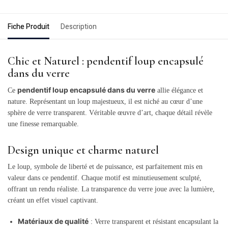
Fiche Produit
Description
Chic et Naturel : pendentif loup encapsulé
dans du verre
pendentif loup encapsulé dans du verre
Ce
allie élégance et
nature. Représentant un loup majestueux, il est niché au cœur d’une
sphère de verre transparent. Véritable œuvre d’art, chaque détail révèle
une finesse remarquable.
Design unique et charme naturel
Le loup, symbole de liberté et de puissance, est parfaitement mis en
valeur dans ce pendentif. Chaque motif est minutieusement sculpté,
offrant un rendu réaliste. La transparence du verre joue avec la lumière,
créant un effet visuel captivant.
Matériaux de qualité
: Verre transparent et résistant encapsulant la