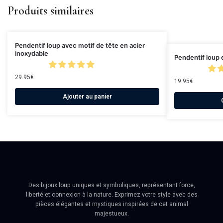
Produits similaires
Pendentif loup avec motif de tête en acier
inoxydable
Pendentif loup 
29.95
€
19.95
€
Ajouter au panier
Des bijoux loup uniques et symboliques, représentant force,
liberté et connexion à la nature. Exprimez votre style avec des
pièces élégantes et mystiques inspirées de cet animal
majestueux.