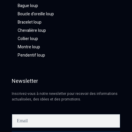
Bague loup
Boucle d’oreille loup
Bracelet loup
Chevalière loup
Collier loup
Montre loup
Pendentif loup
Newsletter
Inscrivez-vous à notre newsletter pour recevoir des informations
actualisées, des idées et des promotions.