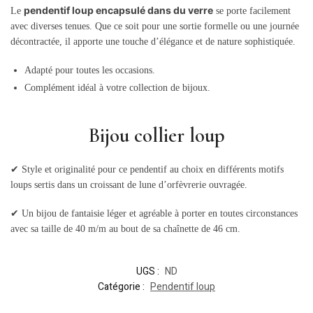
pendentif loup encapsulé dans du verre
Le
se porte facilement
avec diverses tenues. Que ce soit pour une sortie formelle ou une journée
décontractée, il apporte une touche d’élégance et de nature sophistiquée.
Adapté pour toutes les occasions.
Complément idéal à votre collection de bijoux.
Bijou collier loup
✔ Style et originalité pour ce pendentif au choix en différents motifs
loups sertis dans un croissant de lune d’orfèvrerie ouvragée.
✔ Un bijou de fantaisie léger et agréable à porter en toutes circonstances
avec sa taille de 40 m/m au bout de sa chaînette de 46 cm.
UGS :
ND
Catégorie :
Pendentif loup