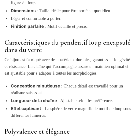
figure du loup.
Dimensions
: Taille idéale pour être porté au quotidien.
Léger et confortable à porter.
Finition parfaite
: Motif détaillé et précis.
Caractéristiques du pendentif loup encapsulé
dans du verre
Ce bijou est fabriqué avec des matériaux durables, garantissant longévité
et résistance. La chaîne qui l’accompagne assure un maintien optimal et
est ajustable pour s’adapter à toutes les morphologies.
Conception minutieuse
: Chaque détail est travaillé pour un
réalisme saisissant.
Longueur de la chaîne
: Ajustable selon les préférences.
Effet captivant
: La sphère de verre magnifie le motif de loup sous
différentes lumières.
Polyvalence et élégance