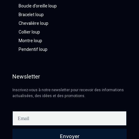
Boucle d’oreille loup
Bracelet loup
Chevalière loup
Collier loup
Montre loup
Pendentif loup
Newsletter
Inscrivez-vous à notre newsletter pour recevoir des informations
actualisées, des idées et des promotions.
Envoyer