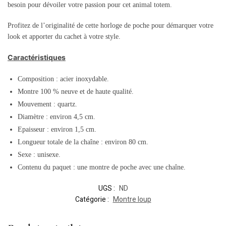
besoin pour dévoiler votre passion pour cet animal totem.
Profitez de l’originalité de cette horloge de poche pour démarquer votre
look et apporter du cachet à votre style.
Caractéristiques
Composition : acier inoxydable.
Montre 100 % neuve et de haute qualité.
Mouvement : quartz.
Diamètre : environ 4,5 cm.
Epaisseur : environ 1,5 cm.
Longueur totale de la chaîne : environ 80 cm.
Sexe : unisexe.
Contenu du paquet : une montre de poche avec une chaîne.
UGS :
ND
Catégorie :
Montre loup