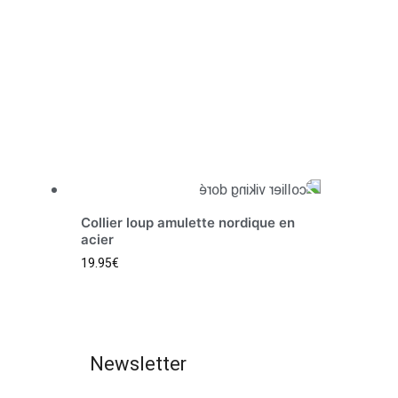
Collier loup amulette nordique en
acier
19.95
€
Newsletter