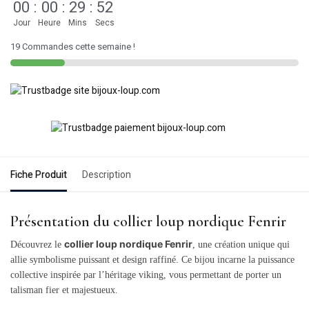
00
:
00
:
29
:
52
Jour
Heure
Mins
Secs
19 Commandes cette semaine !
Fiche Produit
Description
Présentation du collier loup nordique Fenrir
collier loup nordique Fenrir
Découvrez le
, une création unique qui
allie symbolisme puissant et design raffiné. Ce bijou incarne la puissance
collective inspirée par l’héritage viking, vous permettant de porter un
talisman fier et majestueux.