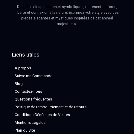
Des bijoux loup uniques et symboliques, représentant force,
liberté et connexion à la nature. Exprimez votre style avec des
pièces élégantes et mystiques inspirées de cet animal
majestueux.
Liens utiles
À propos
Suivre ma Commande
Blog
Contactez-nous
Questions fréquentes
Politique de remboursement et de retours
Conditions Générales de Ventes
Mentions Légales
Plan du Site