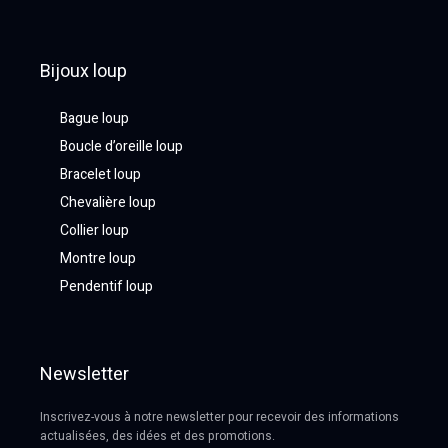
Bijoux loup
Bague loup
Boucle d’oreille loup
Bracelet loup
Chevalière loup
Collier loup
Montre loup
Pendentif loup
Newsletter
Inscrivez-vous à notre newsletter pour recevoir des informations
actualisées, des idées et des promotions.