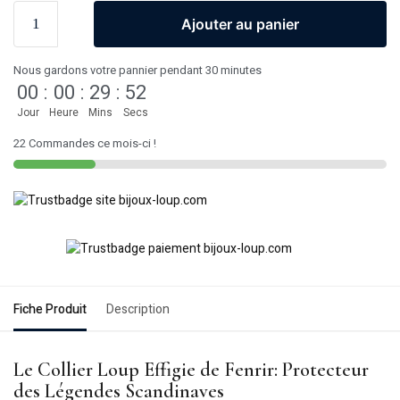
Ajouter au panier
Nous gardons votre pannier pendant 30 minutes
00
:
00
:
29
:
52
Jour
Heure
Mins
Secs
22 Commandes ce mois-ci !
Fiche Produit
Description
Le Collier Loup Effigie de Fenrir: Protecteur
des Légendes Scandinaves