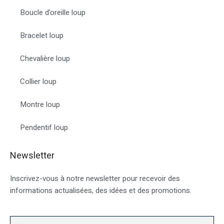
Boucle d’oreille loup
Bracelet loup
Chevalière loup
Collier loup
Montre loup
Pendentif loup
Newsletter
Inscrivez-vous à notre newsletter pour recevoir des
informations actualisées, des idées et des promotions.