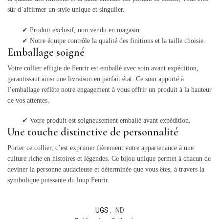
sûr d’affirmer un style unique et singulier.
✔
Produit exclusif, non vendu en magasin.
✔
Notre équipe contrôle la qualité des finitions et la taille choisie.
Emballage soigné
Votre collier effigie de Fenrir est emballé avec soin avant expédition,
garantissant ainsi une livraison en parfait état. Ce soin apporté à
l’emballage reflète notre engagement à vous offrir un produit à la hauteur
de vos attentes.
✔
Votre produit est soigneusement emballé avant expédition.
Une touche distinctive de personnalité
Porter ce collier, c’est exprimer fièrement votre appartenance à une
culture riche en histoires et légendes. Ce bijou unique permet à chacun de
deviner la personne audacieuse et déterminée que vous êtes, à travers la
symbolique puissante du loup Fenrir.
UGS :
ND