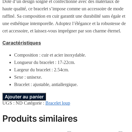
Doté d’un design soigné et confectionné avec des matériaux de
haute qualité, ce bracelet s’impose comme un accessoire de mode
raffiné. Sa composition en cuir garantit une durabilité sans égale et
une esthétique intemporelle. Adoptez l’élégance et la robustesse de
cet accessoire, et laissez-vous imprégner par son charme éternel.
Caractéristiques
Composition : cuir et acier inoxydable.
Longueur du bracelet : 17-22cm.
Largeur du bracelet : 2.54cm.
Sexe : unisexe.
Bracelet : ajustable, antiallergique.
Ajouter au panier
UGS :
ND
Catégorie :
Bracelet loup
Produits similaires