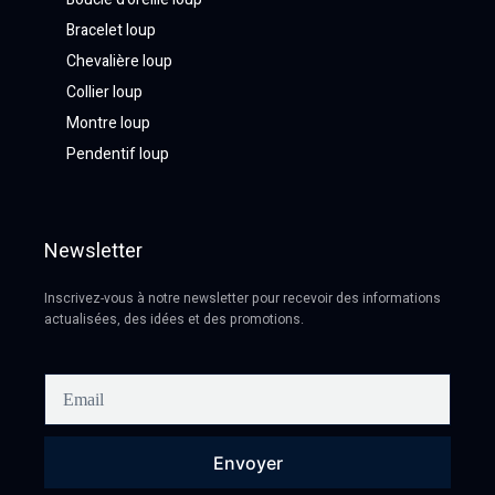
Bracelet loup
Chevalière loup
Collier loup
Montre loup
Pendentif loup
Newsletter
Inscrivez-vous à notre newsletter pour recevoir des informations
actualisées, des idées et des promotions.
Envoyer