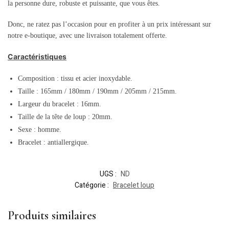
la personne dure, robuste et puissante, que vous êtes.
Donc, ne ratez pas l’occasion pour en profiter à un prix intéressant sur
notre e-boutique, avec une livraison totalement offerte.
Caractéristiques
Composition : tissu et acier inoxydable.
Taille : 165mm / 180mm / 190mm / 205mm / 215mm.
Largeur du bracelet : 16mm.
Taille de la tête de loup : 20mm.
Sexe : homme.
Bracelet : antiallergique.
UGS :
ND
Catégorie :
Bracelet loup
Produits similaires