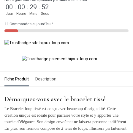
00
:
00
:
29
:
52
Jour
Heure
Mins
Secs
11 Commandes aujourd'hui !
Fiche Produit
Description
Démarquez-vous avec le bracelet tissé
Le Bracelet loup tissé est conçu avec beaucoup d’originalité. Cette
création unique est idéale pour parfaire votre style et y apporter une
touche d’élégance. Son design envoûtant ne laissera personne indifférent.
En plus, son fermoir composé de 2 têtes de loups, illustrera parfaitement