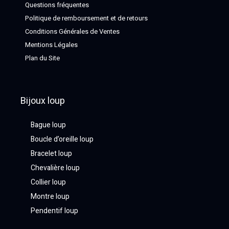
Questions fréquentes
Politique de remboursement et de retours
Conditions Générales de Ventes
Mentions Légales
Plan du Site
Bijoux loup
Bague loup
Boucle d’oreille loup
Bracelet loup
Chevalière loup
Collier loup
Montre loup
Pendentif loup