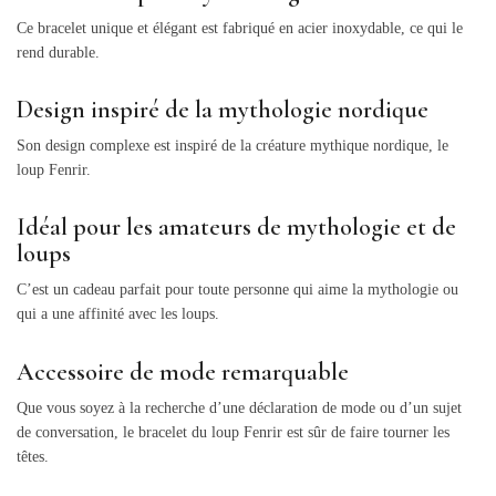
Ce bracelet unique et élégant est fabriqué en acier inoxydable, ce qui le
rend durable.
Design inspiré de la mythologie nordique
Son design complexe est inspiré de la créature mythique nordique, le
loup Fenrir.
Idéal pour les amateurs de mythologie et de
loups
C’est un cadeau parfait pour toute personne qui aime la mythologie ou
qui a une affinité avec les loups.
Accessoire de mode remarquable
Que vous soyez à la recherche d’une déclaration de mode ou d’un sujet
de conversation, le bracelet du loup Fenrir est sûr de faire tourner les
têtes.