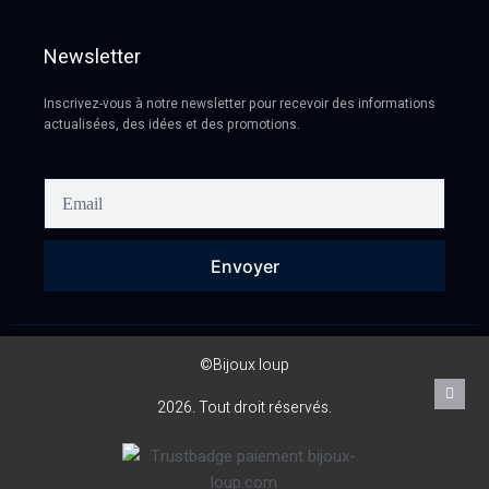
Newsletter
Inscrivez-vous à notre newsletter pour recevoir des informations
actualisées, des idées et des promotions.
Envoyer
©Bijoux loup
2026. Tout droit réservés.