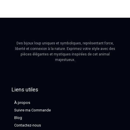
Des bijoux loup uniques et symboliques, représentant force,
liberté et connexion à la nature. Exprimez votre style avec des
pièces élégantes et mystiques inspirées de cet animal
majestueux.
Liens utiles
À propos
Suivre ma Commande
Blog
Contactez-nous