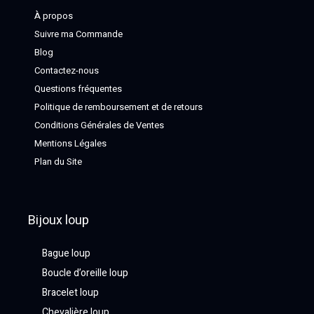
À propos
Suivre ma Commande
Blog
Contactez-nous
Questions fréquentes
Politique de remboursement et de retours
Conditions Générales de Ventes
Mentions Légales
Plan du Site
Bijoux loup
Bague loup
Boucle d’oreille loup
Bracelet loup
Chevalière loup