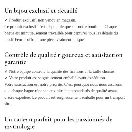
Un bijou exclusif et détaillé
✔ Produit exclusif, non vendu en magasin.
Ce produit exclusif n’est disponible que sur notre boutique. Chaque
bague est minutieusement travaillée pour capturer tous les détails du
motif Fenrir, offrant une pièce vraiment unique.
Contrôle de qualité rigoureux et satisfaction
garantie
✔ Notre équipe contrôle la qualité des finitions et la taille choisie.
✔ Votre produit est soigneusement emballé avant expédition.
Votre satisfaction est notre priorité. C’est pourquoi nous nous assurons
que chaque bague réponde aux plus hauts standards de qualité avant
d’être expédiée. Le produit est soigneusement emballé pour un transport
sûr.
Un cadeau parfait pour les passionnés de
mythologie