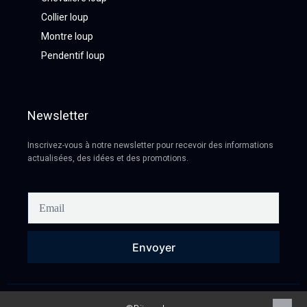
Collier loup
Montre loup
Pendentif loup
Newsletter
Inscrivez-vous à notre newsletter pour recevoir des informations
actualisées, des idées et des promotions.
Envoyer