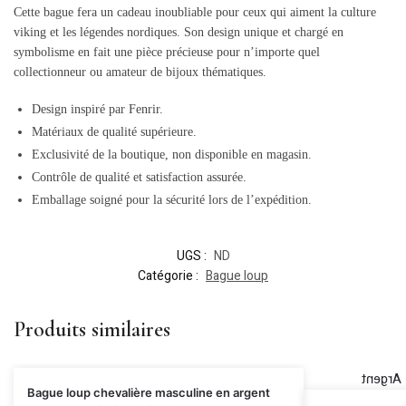
Cette bague fera un cadeau inoubliable pour ceux qui aiment la culture
viking et les légendes nordiques. Son design unique et chargé en
symbolisme en fait une pièce précieuse pour n’importe quel
collectionneur ou amateur de bijoux thématiques.
Design inspiré par Fenrir.
Matériaux de qualité supérieure.
Exclusivité de la boutique, non disponible en magasin.
Contrôle de qualité et satisfaction assurée.
Emballage soigné pour la sécurité lors de l’expédition.
UGS :
ND
Catégorie :
Bague loup
Produits similaires
Bague loup chevalière masculine en argent