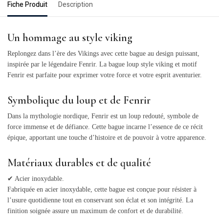
Fiche Produit
Description
Un hommage au style viking
Replongez dans l’ère des Vikings avec cette bague au design puissant,
inspirée par le légendaire Fenrir. La bague loup style viking et motif
Fenrir est parfaite pour exprimer votre force et votre esprit aventurier.
Symbolique du loup et de Fenrir
Dans la mythologie nordique, Fenrir est un loup redouté, symbole de
force immense et de défiance. Cette bague incarne l’essence de ce récit
épique, apportant une touche d’histoire et de pouvoir à votre apparence.
Matériaux durables et de qualité
✔ Acier inoxydable.
Fabriquée en acier inoxydable, cette bague est conçue pour résister à
l’usure quotidienne tout en conservant son éclat et son intégrité. La
finition soignée assure un maximum de confort et de durabilité.