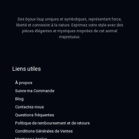
Des bijoux loup uniques et symboliques, représentant force,
liberté et connexion à la nature. Exprimez votre style avec des
pièces élégantes et mystiques inspirées de cet animal
majestueux.
Liens utiles
À propos
Suivre ma Commande
Blog
Contactez-nous
Questions fréquentes
Politique de remboursement et de retours
Conditions Générales de Ventes