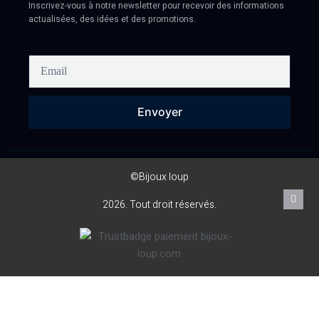
Inscrivez-vous à notre newsletter pour recevoir des informations
actualisées, des idées et des promotions.
Envoyer
©Bijoux loup
2026. Tout droit réservés.