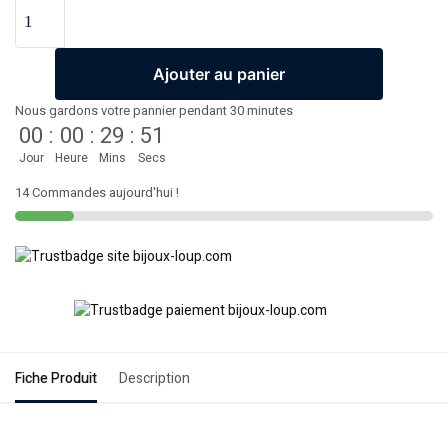
Ajouter au panier
Nous gardons votre pannier pendant 30 minutes
00
:
00
:
29
:
51
Jour
Heure
Mins
Secs
14 Commandes aujourd'hui !
Fiche Produit
Description