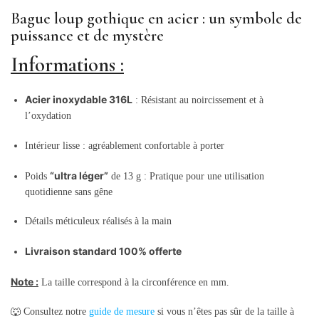
Bague loup gothique en acier : un symbole de
puissance et de mystère
Informations :
Acier inoxydable 316L
: Résistant au noircissement et à
l’oxydation
Intérieur lisse : agréablement confortable à porter
“ultra léger”
Poids
de 13 g
: Pratique pour une utilisation
quotidienne sans gêne
Détails méticuleux réalisés à la main
Livraison standard 100% offerte
Note :
La taille correspond à la circonférence en mm.
🐺 Consultez notre
guide de mesure
si vous n’êtes pas sûr de la taille à