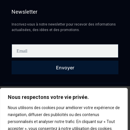
Newsletter
Inscrivez-vous à notre newsletter pour recevoir des informations
actualisées, des idées et des promotions.
Envoyer
©Bijoux loup
Nous respectons votre vie privée.
2026. Tout droit réservés.
Nous utilisons des cookies pour améliorer votre expérience de
navigation, diffuser des publicités ou des contenus
personnalisés et analyser notre trafic. En cliquant sur « Tout
accepter », vous consentez à notre utilisation des cookies.