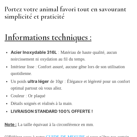
Portez votre animal favori tout en savourant
simplicité et praticité
Informations techniques :
Acier Inoxydable 316L
: Matériau de haute qualité, aucun
noircissement ni oxydation au fil du temps.
Intérieur lisse : Confort assuré, aucune gêne lors de son utilisation
quotidienne.
ultra léger
Un poids
de 10gr : Élégance et légèreté pour un confort
optimal partout où vous allez.
Couleur : Or plaqué
Détails soignés et réalisés à la main.
LIVRAISON STANDARD 100% OFFERTE !
Note :
La taille équivaut à la circonférence en mm.