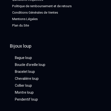
Politique de remboursement et de retours
Conditions Générales de Ventes
Mentions Légales
Plan du Site
Bijoux loup
Bague loup
Boucle d’oreille loup
Bracelet loup
Chevalière loup
Collier loup
Montre loup
Pendentif loup