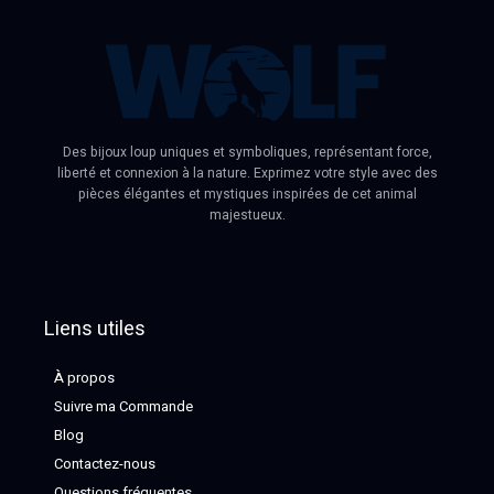
Des bijoux loup uniques et symboliques, représentant force,
liberté et connexion à la nature. Exprimez votre style avec des
pièces élégantes et mystiques inspirées de cet animal
majestueux.
Liens utiles
À propos
Suivre ma Commande
Blog
Contactez-nous
Questions fréquentes