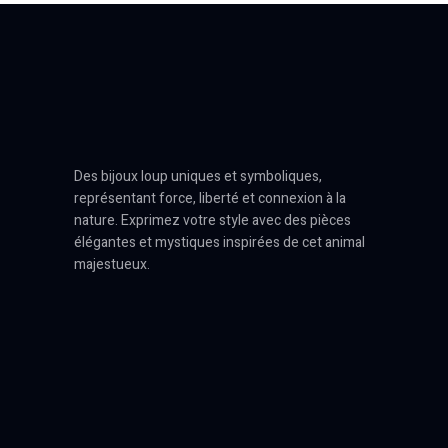
Des bijoux loup uniques et symboliques,
représentant force, liberté et connexion à la
nature. Exprimez votre style avec des pièces
élégantes et mystiques inspirées de cet animal
majestueux.