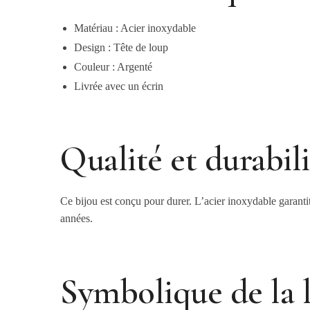
Matériau : Acier inoxydable
Design : Tête de loup
Couleur : Argenté
Livrée avec un écrin
Qualité et durabili
Ce bijou est conçu pour durer. L’acier inoxydable garantit
années.
Symbolique de la 