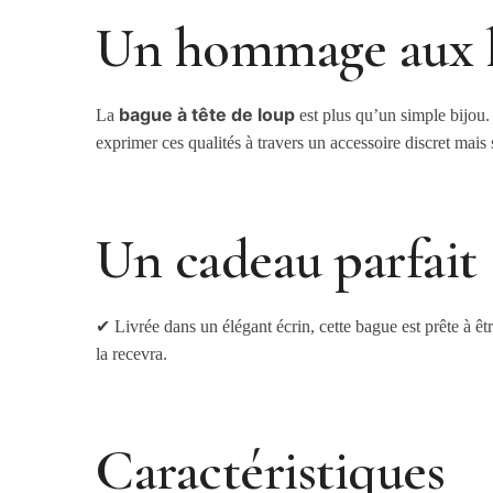
Un hommage aux 
bague à tête de loup
La
est plus qu’un simple bijou.
exprimer ces qualités à travers un accessoire discret mais s
Un cadeau parfait
✔ Livrée dans un élégant écrin, cette bague est prête à êtr
la recevra.
Caractéristiques