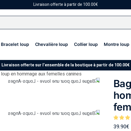
Livraison offerte à partir de 100.00€
Bracelet loup
Chevalière loup
Collier loup
Montre loup
Livraison offerte sur l’ensemble de la boutique à partir de 100.00€
 loup en hommage aux femelles canines
Bag
ho
fem
39.90
€