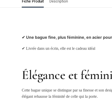
Fiche Produit
Description
✔ Une bague fine, plus féminine, en acier pour
✔ Livrée dans un écrin, elle est le cadeau idéal
Élégance et fémini
Cette bague unique se distingue par sa finesse et son desi
élégant rehausse la féminité de celle qui la porte.