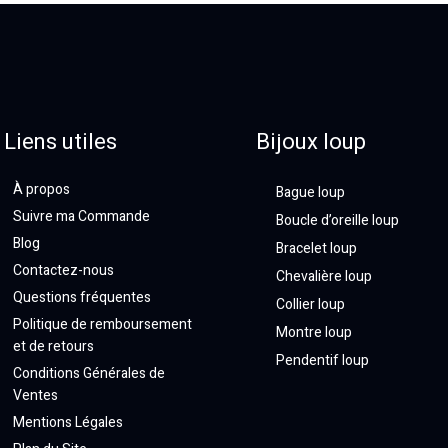
Liens utiles
Bijoux loup
À propos
Bague loup
Suivre ma Commande
Boucle d’oreille loup
Blog
Bracelet loup
Contactez-nous
Chevalière loup
Questions fréquentes
Collier loup
Politique de remboursement
Montre loup
et de retours
Pendentif loup
Conditions Générales de
Ventes
Mentions Légales