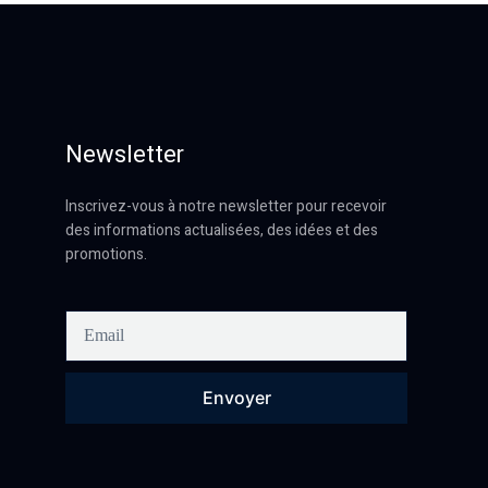
Newsletter
Inscrivez-vous à notre newsletter pour recevoir
des informations actualisées, des idées et des
promotions.
Envoyer