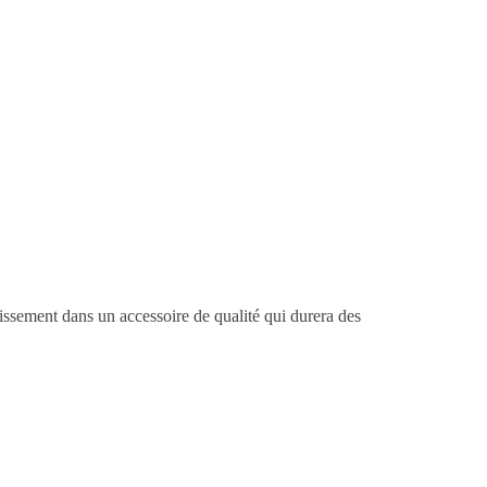
tissement dans un accessoire de qualité qui durera des