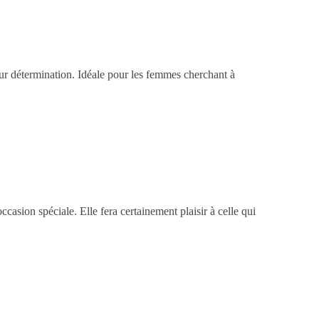
eur détermination. Idéale pour les femmes cherchant à
ccasion spéciale. Elle fera certainement plaisir à celle qui