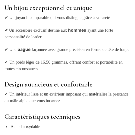
Un bijou exceptionnel et unique
✔
Un joyau incomparable qui vous distingue grâce à sa rareté.
✔
hommes
Un accessoire exclusif destiné aux
ayant une forte
personnalité de leader.
bague
.
✔
Une
façonnée avec grande précision en forme de tête de loup
✔ Un
poids léger de 16,50 grammes, offrant confort et portabilité en
toutes circonstances.
Design audacieux et confortable
✔
Un intérieur lisse et un extérieur imposant qui matérialise la prestance
du mâle alpha que vous incarnez.
Caractéristiques techniques
Acier Inoxydable