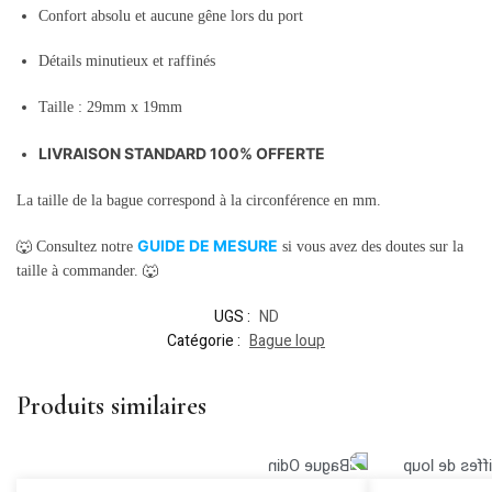
Confort absolu et aucune gêne lors du port
Détails minutieux et raffinés
Taille : 29mm x 19mm
LIVRAISON STANDARD 100% OFFERTE
La taille de la bague correspond à la circonférence en mm.
GUIDE DE MESURE
🐺 Consultez notre
si vous avez des doutes sur la
taille à commander. 🐺
UGS :
ND
Catégorie :
Bague loup
Produits similaires