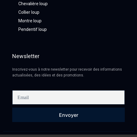
Chevalière loup
Collier loup
Montre loup
Pendentif loup
Newsletter
Inscrivez-vous à notre newsletter pour recevoir des informations
actualisées, des idées et des promotions.
Envoyer