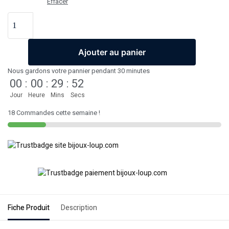
Effacer
Ajouter au panier
Nous gardons votre pannier pendant 30 minutes
00
:
00
:
29
:
52
Jour
Heure
Mins
Secs
18 Commandes cette semaine !
Fiche Produit
Description