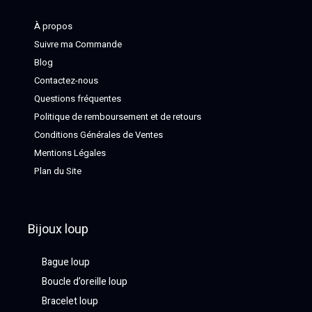
À propos
Suivre ma Commande
Blog
Contactez-nous
Questions fréquentes
Politique de remboursement et de retours
Conditions Générales de Ventes
Mentions Légales
Plan du Site
Bijoux loup
Bague loup
Boucle d’oreille loup
Bracelet loup